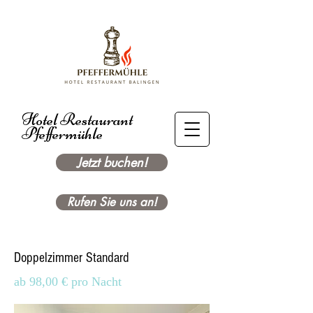
Hotel Restaurant
Pfeffermühle
Jetzt buchen!
Rufen Sie uns an!
Doppelzimmer Standard
ab 98,00 € pro Nacht